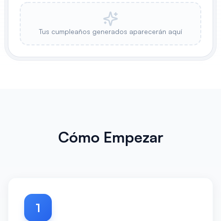
Tus cumpleaños generados aparecerán aquí
Cómo Empezar
1