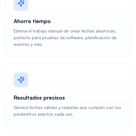
Ahorra tiempo
Elimina el trabajo manual de crear fechas aleatorias,
perfecto para pruebas de software, planificación de
eventos y más.
Resultados precisos
Genera fechas válidas y realistas que cumplen con tus
parámetros exactos cada vez.