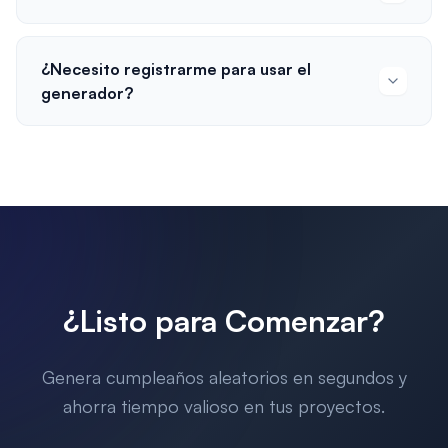
¿Necesito registrarme para usar el
generador?
¿Listo para Comenzar?
Genera cumpleaños aleatorios en segundos y
ahorra tiempo valioso en tus proyectos.