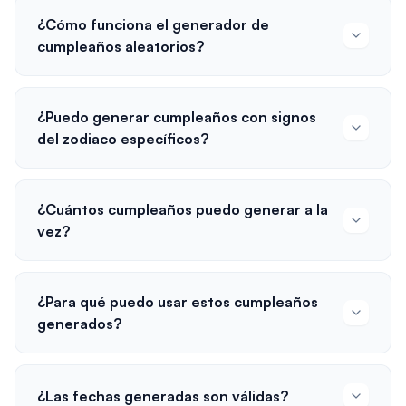
¿Cómo funciona el generador de
cumpleaños aleatorios?
¿Puedo generar cumpleaños con signos
del zodiaco específicos?
¿Cuántos cumpleaños puedo generar a la
vez?
¿Para qué puedo usar estos cumpleaños
generados?
¿Las fechas generadas son válidas?