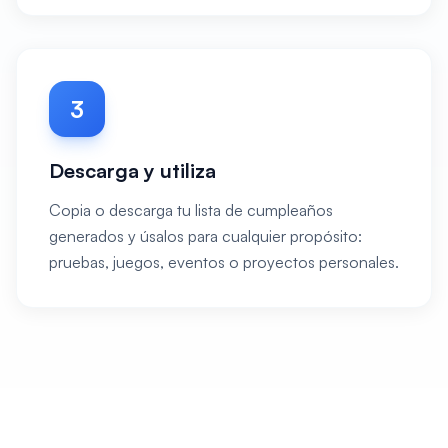
3
Descarga y utiliza
Copia o descarga tu lista de cumpleaños
generados y úsalos para cualquier propósito:
pruebas, juegos, eventos o proyectos personales.