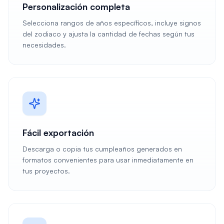
Personalización completa
Selecciona rangos de años específicos, incluye signos
del zodiaco y ajusta la cantidad de fechas según tus
necesidades.
Fácil exportación
Descarga o copia tus cumpleaños generados en
formatos convenientes para usar inmediatamente en
tus proyectos.