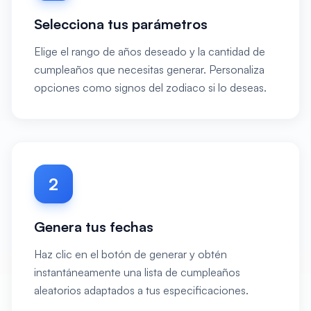
Selecciona tus parámetros
Elige el rango de años deseado y la cantidad de
cumpleaños que necesitas generar. Personaliza
opciones como signos del zodiaco si lo deseas.
2
Genera tus fechas
Haz clic en el botón de generar y obtén
instantáneamente una lista de cumpleaños
aleatorios adaptados a tus especificaciones.