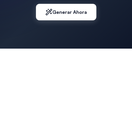
Generar Ahora