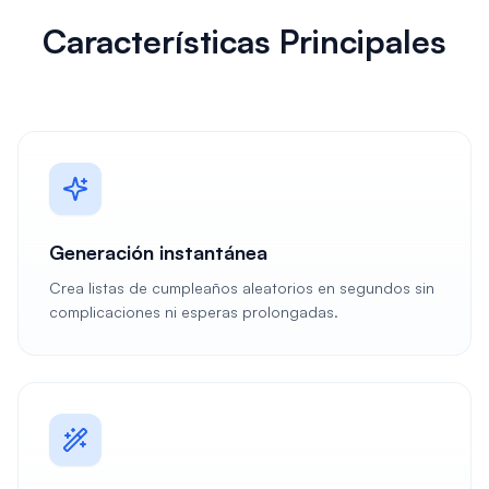
Características Principales
Generación instantánea
Crea listas de cumpleaños aleatorios en segundos sin
complicaciones ni esperas prolongadas.