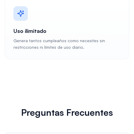
Uso ilimitado
Genera tantos cumpleaños como necesites sin
restricciones ni límites de uso diario.
Preguntas Frecuentes